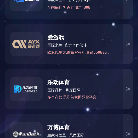
双方结合企业历史、党建文化、组织架构、区域布局、产品业
态、智能建造、智慧工地建设、企业数字化转型等重点业务进行
专题交流。双方均希望在今后发展中进一步深化交流合作，加大
各业务板块之间的学习交流，把双方合作提升到更宽领域、更高
层次、更高水平，共谱合作新篇章。
据了解，中亿丰控股集团有限公司始建于1952年，连续多年入围
中国民营企业 500 强，旗下包括中亿丰建设、中亿丰罗普斯金、
中亿丰数字、中亿丰地产、中亿丰文旅、中亿丰越南等 100 余家
境内外控股子企业。业务布局以投融建运一体化为主线，涵盖投
资开发、工程建设、铝业制造、智能建造、光伏建筑一体化、供
应链金融、文旅运营等，扎根服务长三角一体化发展，业务遍及
国内主要城市群，稳健开拓越南、泰国等“一带一路”东南亚市场，
是集城市建设、先进制造、科技孵化、产业金融、现代服务五大
产业于一体的综合性建筑产业集团。
文
←
前一篇文章
后一篇文章
→