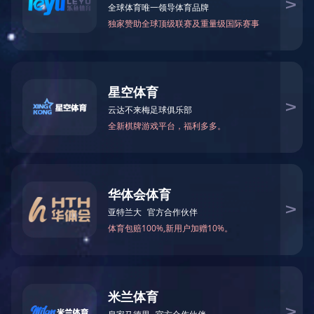
李建国主席一行先后参观了中亿丰集团IMS产业园项目部、制造
产业园、党建展厅、城市会客展厅，通过讲解、实物、影像资料
等方式详细了解了中亿丰发展历程、爱游戏入口、战略规划、产
业版图、新产业布局、智能建造等各方面工作，感受中亿丰集团
对于企业使命“安居乐业好生活”的执着追求、独特的“和合文化”魅
力“、建造—制造—智造”三造融合发展战略与新质生产力的未来布
局。
座谈中，中亿丰集团董事长宫长义详细讲述了2025年改革思路，